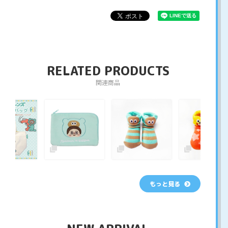
RELATED PRODUCTS
関連商品
もっと見る