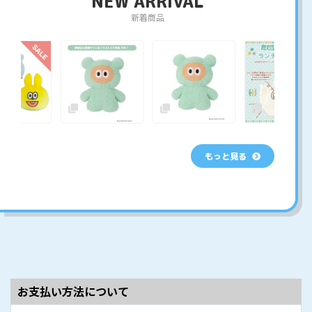
NEW ARRIVAL
新着商品
もっと見る
お支払い方法について