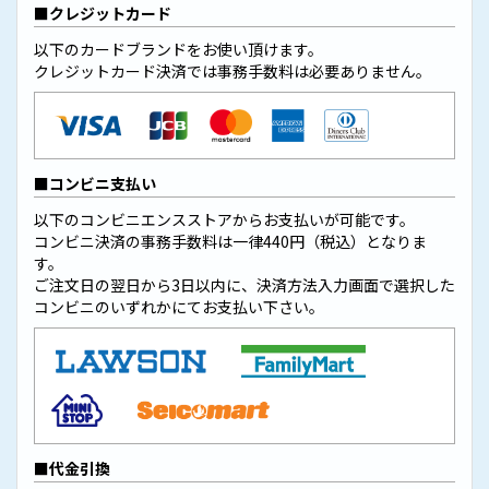
クレジットカード
以下のカードブランドをお使い頂けます。
クレジットカード決済では事務手数料は必要ありません。
コンビニ支払い
以下のコンビニエンスストアからお支払いが可能です。
コンビニ決済の事務手数料は一律440円（税込）となりま
す。
ご注文日の翌日から3日以内に、決済方法入力画面で選択した
コンビニのいずれかにてお支払い下さい。
代金引換