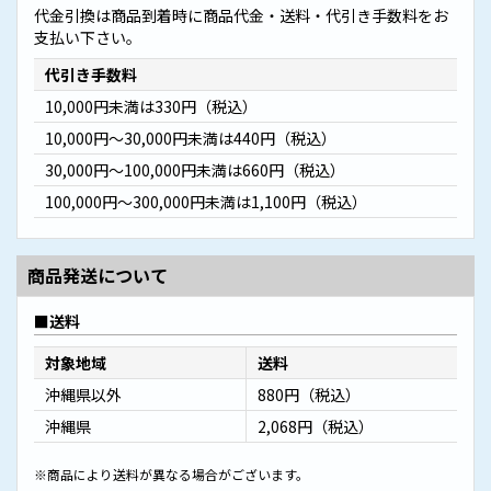
代金引換は商品到着時に商品代金・送料・代引き手数料をお
支払い下さい。
代引き手数料
10,000円未満は330円（税込）
10,000円～30,000円未満は440円（税込）
30,000円～100,000円未満は660円（税込）
100,000円～300,000円未満は1,100円（税込）
商品発送について
送料
対象地域
送料
沖縄県以外
880円（税込）
沖縄県
2,068円（税込）
※商品により送料が異なる場合がございます。