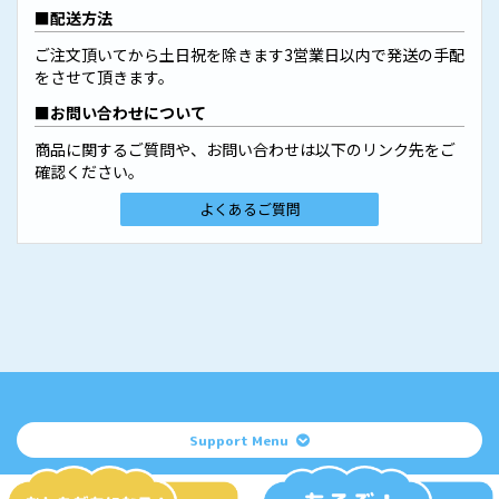
配送方法
ご注文頂いてから土日祝を除きます3営業日以内で発送の手配
をさせて頂きます。
お問い合わせについて
商品に関するご質問や、お問い合わせは以下のリンク先をご
確認ください。
よくあるご質問
Support Menu
掲載されているすべてのコンテンツ
(記事、画像、音声データ、映像データ等)の無断転載を禁じます。