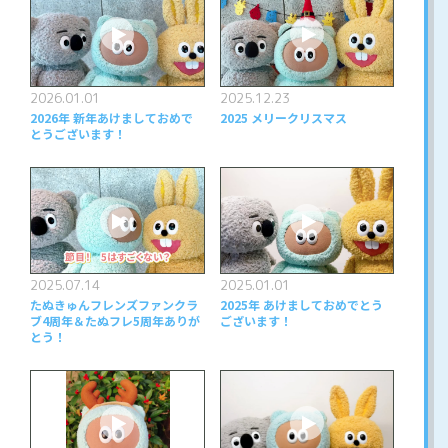
2026.01.01
2025.12.23
2026年 新年あけましておめで
2025 メリークリスマス
とうございます！
2025.07.14
2025.01.01
たぬきゅんフレンズファンクラ
2025年 あけましておめでとう
ブ4周年＆たぬフレ5周年ありが
ございます！
とう！