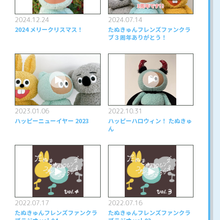
2024.12.24
2024.07.14
2024 メリークリスマス！
たぬきゅんフレンズファンクラ
ブ３周年ありがとう！
2023.01.06
2022.10.31
ハッピーニューイヤー 2023
ハッピーハロウィン！ たぬきゅ
ん
2022.07.17
2022.07.16
たぬきゅんフレンズファンクラ
たぬきゅんフレンズファンクラ