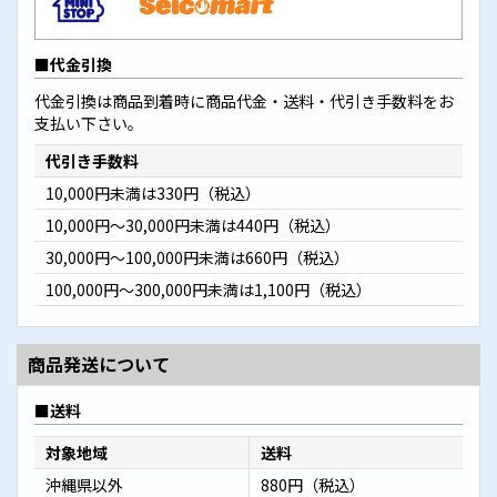
代金引換
代金引換は商品到着時に商品代金・送料・代引き手数料をお
支払い下さい。
代引き手数料
10,000円未満は330円（税込）
10,000円～30,000円未満は440円（税込）
30,000円～100,000円未満は660円（税込）
100,000円～300,000円未満は1,100円（税込）
商品発送について
送料
対象地域
送料
沖縄県以外
880円（税込）