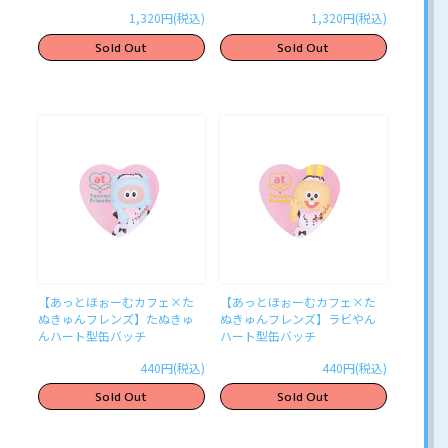
1,320円(税込)
1,320円(税込)
Sold Out
Sold Out
【あっとほぉーむカフェ×た
【あっとほぉーむカフェ×た
ぬきゅんフレンズ】たぬきゅ
ぬきゅんフレンズ】ラビやん
んハート型缶バッチ
ハート型缶バッチ
440円(税込)
440円(税込)
Sold Out
Sold Out