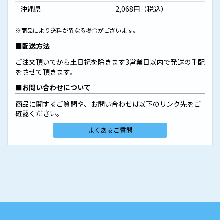
沖縄県
2,068円（税込）
※商品により送料が異なる場合がございます。
配送方法
ご注文頂いてから土日祝を除きます3営業日以内で発送の手配
をさせて頂きます。
お問い合わせについて
商品に関するご質問や、お問い合わせは以下のリンク先をご
確認ください。
よくあるご質問