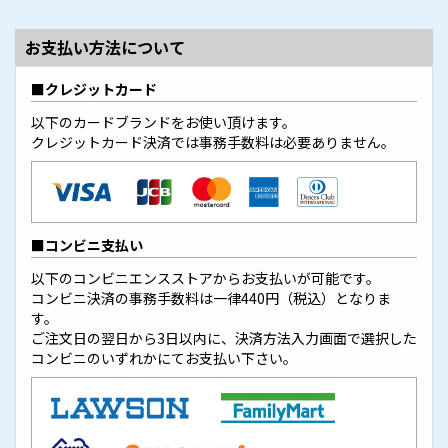
お支払い方法について
クレジットカード
以下のカードブランドをお使い頂けます。
クレジットカード決済では事務手数料は必要ありません。
コンビニ支払い
以下のコンビニエンスストアからお支払いが可能です。
コンビニ決済の事務手数料は一律440円（税込）となりま
す。
ご注文日の翌日から3日以内に、決済方法入力画面で選択した
コンビニのいずれかにてお支払い下さい。