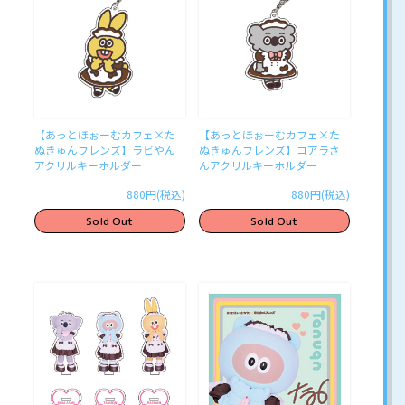
【あっとほぉーむカフェ×た
【あっとほぉーむカフェ×た
ぬきゅんフレンズ】ラビやん
ぬきゅんフレンズ】コアラさ
アクリルキーホルダー
んアクリルキーホルダー
880円(税込)
880円(税込)
Sold Out
Sold Out