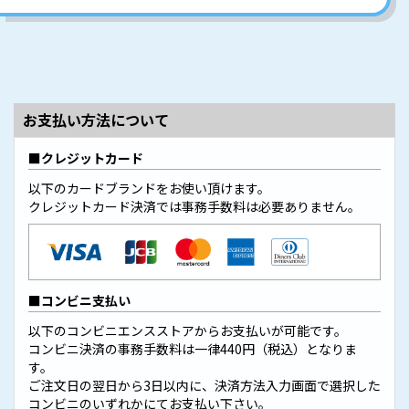
お支払い方法について
クレジットカード
以下のカードブランドをお使い頂けます。
クレジットカード決済では事務手数料は必要ありません。
コンビニ支払い
以下のコンビニエンスストアからお支払いが可能です。
コンビニ決済の事務手数料は一律440円（税込）となりま
す。
ご注文日の翌日から3日以内に、決済方法入力画面で選択した
コンビニのいずれかにてお支払い下さい。