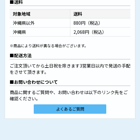
送料
対象地域
送料
沖縄県以外
880円（税込）
沖縄県
2,068円（税込）
※商品により送料が異なる場合がございます。
配送方法
ご注文頂いてから土日祝を除きます3営業日以内で発送の手配
をさせて頂きます。
お問い合わせについて
商品に関するご質問や、お問い合わせは以下のリンク先をご
確認ください。
よくあるご質問