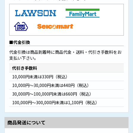
代金引換
代金引換は商品到着時に商品代金・送料・代引き手数料をお
支払い下さい。
代引き手数料
10,000円未満は330円（税込）
10,000円～30,000円未満は440円（税込）
30,000円～100,000円未満は660円（税込）
100,000円～300,000円未満は1,100円（税込）
商品発送について