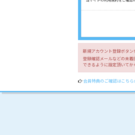
新規アカウント登録ボタン
登録確認メールなどの未着回
できるように設定頂いてか
会員特典のご確認はこちら