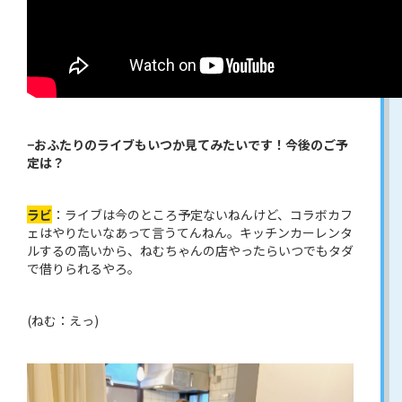
−おふたりのライブもいつか見てみたいです！今後のご予
定は？
ラビ
：ライブは今のところ予定ないねんけど、コラボカフ
ェはやりたいなあって言うてんねん。キッチンカーレンタ
ルするの高いから、ねむちゃんの店やったらいつでもタダ
で借りられるやろ。
(ねむ：えっ)