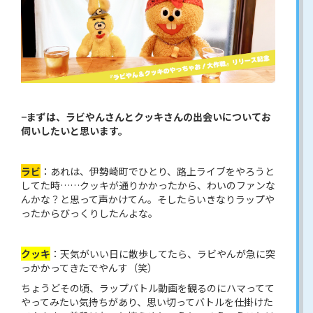
−まずは、ラビやんさんとクッキさんの出会いについてお
伺いしたいと思います。
ラビ
：あれは、伊勢崎町でひとり、路上ライブをやろうと
してた時……クッキが通りかかったから、わいのファンな
んかな？と思って声かけてん。そしたらいきなりラップや
ったからびっくりしたんよな。
クッキ
：天気がいい日に散歩してたら、ラビやんが急に突
っかかってきたでやんす（笑）
ちょうどその頃、ラップバトル動画を観るのにハマってて
やってみたい気持ちがあり、思い切ってバトルを仕掛けた