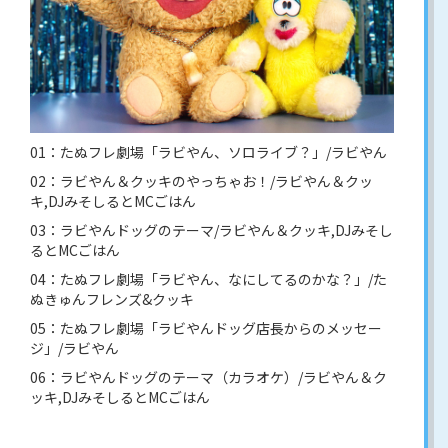
01：たぬフレ劇場「ラビやん、ソロライブ？」/ラビやん
02：ラビやん＆クッキのやっちゃお！/ラビやん＆クッ
キ,DJみそしるとMCごはん
03：ラビやんドッグのテーマ/ラビやん＆クッキ,DJみそし
るとMCごはん
04：たぬフレ劇場「ラビやん、なにしてるのかな？」/た
ぬきゅんフレンズ&クッキ
05：たぬフレ劇場「ラビやんドッグ店長からのメッセー
ジ」/ラビやん
06：ラビやんドッグのテーマ（カラオケ）/ラビやん＆ク
ッキ,DJみそしるとMCごはん