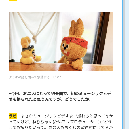
クッキの話を聞いて感動するラビやん
−今回、お二人にとって初楽曲で、初のミュージックビデ
オも撮られたと思うんですが、どうでしたか。
ラビ
：まさかミュージックビデオまで撮れると思ってなか
ってんけど、ねむちゃん(たぬフレプロデューサー)がどう
しても撮りたいって。あの人もちくわの望遠鏡信じてるか